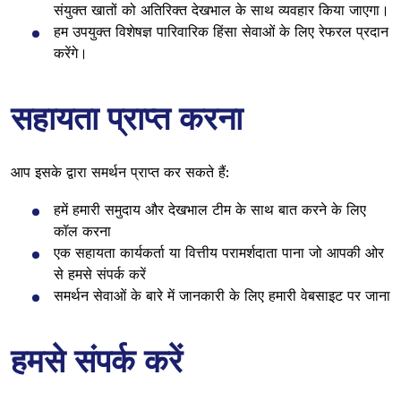
संयुक्त खातों को अतिरिक्त देखभाल के साथ व्यवहार किया जाएगा।
हम उपयुक्त विशेषज्ञ पारिवारिक हिंसा सेवाओं के लिए रेफरल प्रदान
करेंगे।
सहायता प्राप्त करना
आप इसके द्वारा समर्थन प्राप्त कर सकते हैं:
हमें हमारी समुदाय और देखभाल टीम के साथ बात करने के लिए
कॉल करना
एक सहायता कार्यकर्ता या वित्तीय परामर्शदाता पाना जो आपकी ओर
से हमसे संपर्क करें
समर्थन सेवाओं के बारे में जानकारी के लिए हमारी वेबसाइट पर जाना
हमसे संपर्क करें