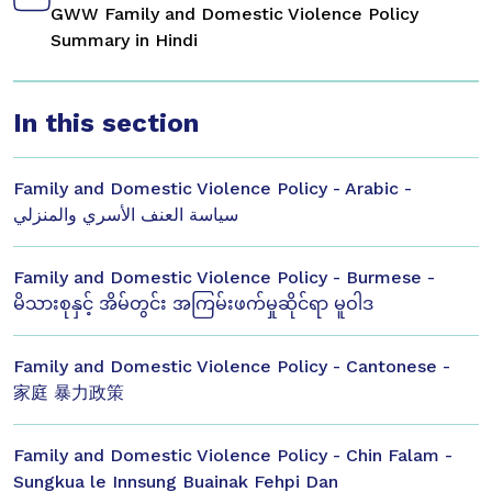
GWW Family and Domestic Violence Policy
Summary in Hindi
In this section
Family and Domestic Violence Policy - Arabic -
سياسة العنف الأسري والمنزلي
Family and Domestic Violence Policy - Burmese -
မိသားစုနှင့် အိမ်တွင်း အကြမ်းဖက်မှုဆိုင်ရာ မူဝါဒ
Family and Domestic Violence Policy - Cantonese -
家庭 暴力政策
Family and Domestic Violence Policy - Chin Falam -
Sungkua le Innsung Buainak Fehpi Dan