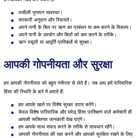
लचीली भुगतान व्यवस्था।
सरकारी अनुदान और रियायतें।
अपने पानी के बिल पर ऋण का प्रबंधन या कम करने के विकल्प।
अपने पानी के उपयोग और बिलों को कम करने के तरीके।
ऋण वसूली या आपूर्ति प्रतिबंधों से सुरक्षा।
आपकी गोपनीयता और सुरक्षा
हम आपकी गोपनीयता को बहुत गंभीरता से लेते हैं। जब आप हमें पारिवारिक
हिंसा की स्थिति के बारे में बताते हैं:
हम आपके खाते पर विशेष सुरक्षा उपाय करेंगे।
केवल विशेष पारिवारिक और घरेलू हिंसा प्रशिक्षण वाले कर्मचारी ही
आपकी व्यक्तिगत जानकारी देख पाएंगे।
हम आपके साथ संवाद करने के तरीके से सावधान रहेंगे।
आपकी गोपनीयता की रक्षा करने और आपको सुरक्षित रखने के लिए