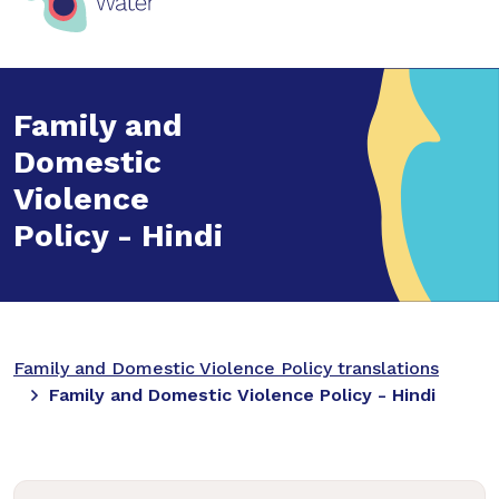
Family and
Domestic
Violence
Policy - Hindi
Family and Domestic Violence Policy translations
Family and Domestic Violence Policy - Hindi