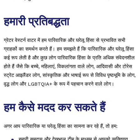
हमारी प्रतिबद्धता
ग्रेटर वेस्टर्न वाटर में हम पारिवारिक और घरेलू हिंसा से प्रभावित सभी
ग्राहकों का समर्थन करते हैं। हम समझते हैं कि पारिवारिक और घरेलू हिंसा
कई रूप लेती है और कुछ लोग पारिवारिक हिंसा के प्रति अधिक संवेदनशील
होते हैं जैसे कि बच्चे, महिलाएं, विकलांगता वाले लोग, आदिवासी और टोरेस
स्ट्रेट आइलैंडर लोग, सांस्कृतिक और भाषाई रूप से विविध पृष्ठभूमि के लोग,
वृद्ध लोग और LGBTQIA+ के रूप में पहचान करने वाले लोग।
हम कैसे मदद कर सकते हैं
अगर आप पारिवारिक या घरेलू हिंसा का सामना कर रहे हैं, तो हम:
हमारी समुदाय और देखभाल टीम के माध्यम से आपको व्यक्तिगत