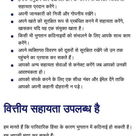
सहायता प्रदान करेंगे।
अपनी जानकारी को निजी और गोपनीय रखेंगे।
अपने खाते को सुरक्षित रूप से प्रबंधित करने में सहायता करेंगे,
खासकर यदि यह एक संयुक्त खाता है।
किसी भी भुगतान कठिनाइयों को संभालने के लिए आपके साथ काम
करेंगे।
अपने व्यक्तिगत विवरण को दूसरों से सुरक्षित रखेंगे जो उन तक
पहुंचने का प्रयास कर सकते हैं।
आपको अन्य सहायता सेवाओं से कनेक्ट करेंगे जब आपको उनकी
आवश्यकता हो।
आपको संपर्क करने के लिए एक सीधा नंबर और ईमेल देंगे ताकि
आपको अपनी कहानी दोहरानी न पड़े।
वित्तीय सहायता उपलब्ध है
हम मानते हैं कि पारिवारिक हिंसा के कारण भुगतान में कठिनाई हो सकती है।
हम आपकी मदद कर सकते हैं: