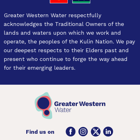
Greater Western Water respectfully
acknowledges the Traditional Owners of the
lands and waters upon which we work and
operate, the peoples of the Kulin Nation. We pay
our deepest respects to their Elders past and
present who continue to forge the way ahead
for their emerging leaders.
Facebook
Instagram
Twitter
LinkedIn
Find us on