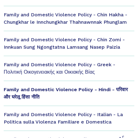
Family and Domestic Violence Policy - Chin Hakha -
Chungkhar le Innchungkhar Thahnawnnak Phunglam
Family and Domestic Violence Policy - Chin Zomi -
Innkuan Sung Ngongtatna Lamsang Nasep Paizia
Family and Domestic Violence Policy - Greek -
Πολιτική Οικογενειακής και Οικιακής Βίας
Family and Domestic Violence Policy - Hindi - परिवार
और घरेलू हिंसा नीति
Family and Domestic Violence Policy - Italian - La
Politica sulla Violenza Familiare e Domestica