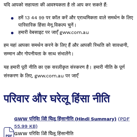
यदि आपको सहायता की आवश्यकता है तो आप कर सकते हैं:
हमें 13 44 99 पर कॉल करें और प्राथमिकता वाले समर्थन के लिए
पारिवारिक हिंसा मेनू विकल्प चुनें।
हमारी वेबसाइट पर जाएँ gww.com.au
हम यहां आपका समर्थन करने के लिए हैं और आपकी स्थिति को सावधानी,
सम्मान और गोपनीयता के साथ संभालेंगे।
यह हमारी पूरी नीति का एक सरलीकृत संस्करण है। हमारी नीति के पूर्ण
संस्करण के लिए, gww.com.au पर जाएँ
परिवार और घरेलू हिंसा नीति
GWW परिवाि औि घिेलू हिंसानीति (Hindi Summary)
(PDF
55.99 KB)
GWW परिवाि औि घिेलू हिंसानीति