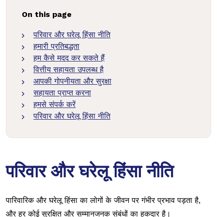
On this page
परिवार और घरेलू हिंसा नीति
हमारी प्रतिबद्धता
हम कैसे मदद कर सकते हैं
वित्तीय सहायता उपलब्ध है
आपकी गोपनीयता और सुरक्षा
सहायता प्राप्त करना
हमसे संपर्क करें
परिवार और घरेलू हिंसा नीति
परिवार और घरेलू हिंसा नीति
पारिवारिक और घरेलू हिंसा का लोगों के जीवन पर गंभीर प्रभाव पड़ता है,
और हर कोई सुरक्षित और सम्मानजनक संबंधों का हकदार है।