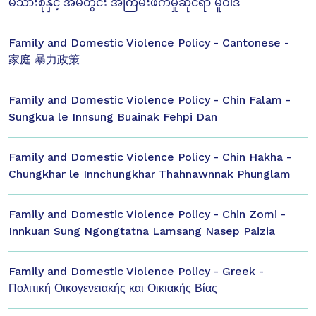
မိသားစုနှင့် အိမ်တွင်း အကြမ်းဖက်မှုဆိုင်ရာ မူဝါဒ
Family and Domestic Violence Policy - Cantonese -
家庭 暴力政策
Family and Domestic Violence Policy - Chin Falam -
Sungkua le Innsung Buainak Fehpi Dan
Family and Domestic Violence Policy - Chin Hakha -
Chungkhar le Innchungkhar Thahnawnnak Phunglam
Family and Domestic Violence Policy - Chin Zomi -
Innkuan Sung Ngongtatna Lamsang Nasep Paizia
Family and Domestic Violence Policy - Greek -
Πολιτική Οικογενειακής και Οικιακής Βίας