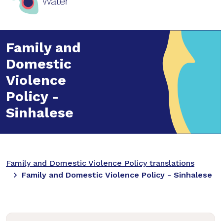
Family and
Domestic
Violence
Policy -
Sinhalese
Family and Domestic Violence Policy translations
Family and Domestic Violence Policy - Sinhalese