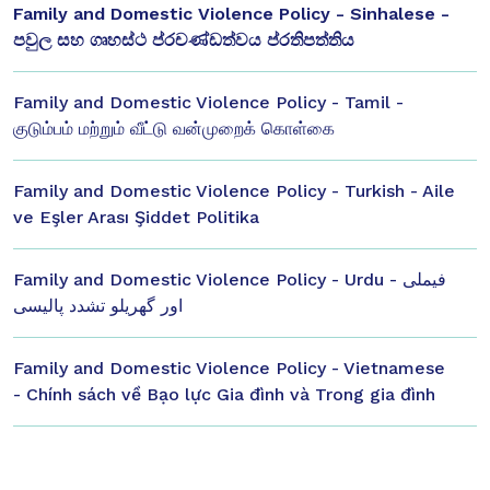
Family and Domestic Violence Policy - Sinhalese -
පවුල සහ ගෘහස්ථ ප්රචණ්ඩත්වය ප්රතිපත්තිය
Family and Domestic Violence Policy - Tamil -
குடும்பம் மற்றும் வீட்டு வன்முறைக் கொள்கை
Family and Domestic Violence Policy - Turkish - Aile
ve Eşler Arası Şiddet Politika
Family and Domestic Violence Policy - Urdu - فیملی
اور گھریلو تشدد پالیسی
Family and Domestic Violence Policy - Vietnamese
- Chính sách về Bạo lực Gia đình và Trong gia đình