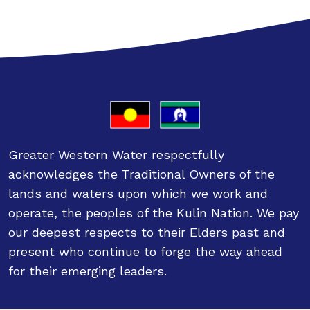
Greater Western Water respectfully
acknowledges the Traditional Owners of the
lands and waters upon which we work and
operate, the peoples of the Kulin Nation. We pay
our deepest respects to their Elders past and
present who continue to forge the way ahead
for their emerging leaders.