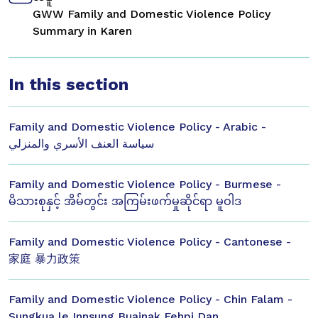
GWW Family and Domestic Violence Policy
Summary in Karen
In this section
Family and Domestic Violence Policy - Arabic -
سياسة العنف الأسري والمنزلي
Family and Domestic Violence Policy - Burmese -
မိသားစုနှင့် အိမ်တွင်း အကြမ်းဖက်မှုဆိုင်ရာ မူဝါဒ
Family and Domestic Violence Policy - Cantonese -
家庭 暴力政策
Family and Domestic Violence Policy - Chin Falam -
Sungkua le Innsung Buainak Fehpi Dan