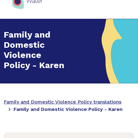
Family and
Domestic
Violence
Policy - Karen
Family and Domestic Violence Policy translations
Family and Domestic Violence Policy - Karen