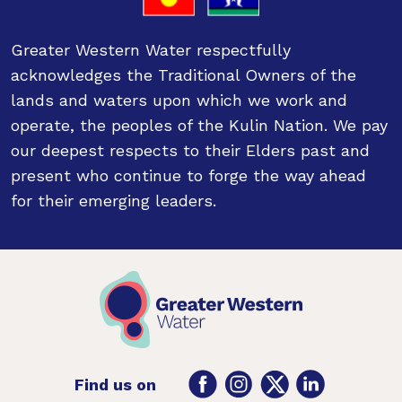
Greater Western Water respectfully
acknowledges the Traditional Owners of the
lands and waters upon which we work and
operate, the peoples of the Kulin Nation. We pay
our deepest respects to their Elders past and
present who continue to forge the way ahead
for their emerging leaders.
Facebook
Instagram
Twitter
LinkedIn
Find us on