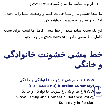
از وب سایت ما دیدن کنید gww.com.au
ما اینجا هستیم تا از شما حمایت کنیم و وضعیت شما را با دقت،
احترام و محرمانه مدیریت خواهیم کرد.
این یک نسخه ساده شده از خط مشی کامل ما است. برای نسخه
کامل خط مشی ما، به gww.com.au مراجعه کنید
خط مشی خشونت خانوادگی
و خانگی
GWW خ ط م شی خ شونت خا نوادگی و خا نگی
(PDF 53.88 KB)
(Persian Summary)
GWW خ ط م شی خ شونت خا نوادگی و خا نگی
GWW Family and Domestic Violence Policy
Summary in Persian