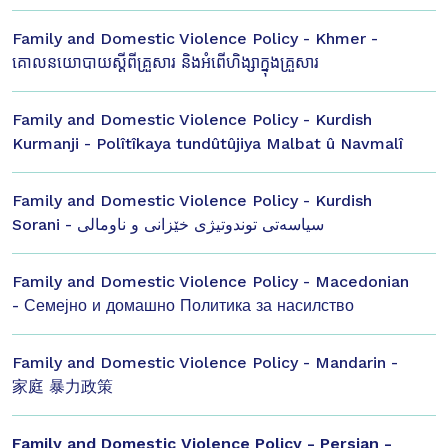
Family and Domestic Violence Policy - Khmer -
គោលនយោបាយស្ដីពីគ្រួសារ និងអំពើហិង្សាក្នុងគ្រួសារ
Family and Domestic Violence Policy - Kurdish
Kurmanji - Polîtîkaya tundûtûjiya Malbat û Navmalî
Family and Domestic Violence Policy - Kurdish
Sorani - سیاسەتی توندوتیژی خێزانی و ناومالی
Family and Domestic Violence Policy - Macedonian
- Семејно и домашно Политика за насилство
Family and Domestic Violence Policy - Mandarin -
家庭 暴力政策
Family and Domestic Violence Policy - Persian -