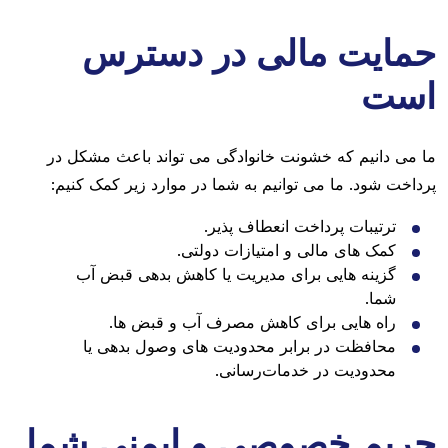
حمایت مالی در دسترس
است
ما می دانیم که خشونت خانوادگی می تواند باعث مشکل در
پرداخت شود. ما می توانیم به شما در موارد زیر کمک کنیم:
ترتیبات پرداخت انعطاف پذیر.
کمک های مالی و امتیازات دولتی.
گزینه هایی برای مدیریت یا کاهش بدهی قبض آب
شما.
راه هایی برای کاهش مصرف آب و قبض ها.
محافظت در برابر محدودیت های وصول بدهی یا
محدودیت در خدمات‌رسانی.
حریم خصوصی و ایمنی شما