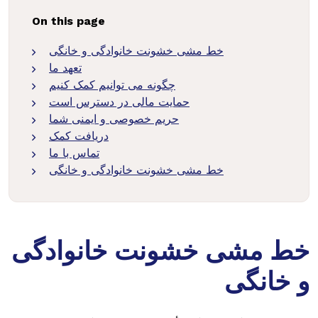
On this page
خط مشی خشونت خانوادگی و خانگی
تعهد ما
چگونه می توانیم کمک کنیم
حمایت مالی در دسترس است
حریم خصوصی و ایمنی شما
دریافت کمک
تماس با ما
خط مشی خشونت خانوادگی و خانگی
خط مشی خشونت خانوادگی
و خانگی