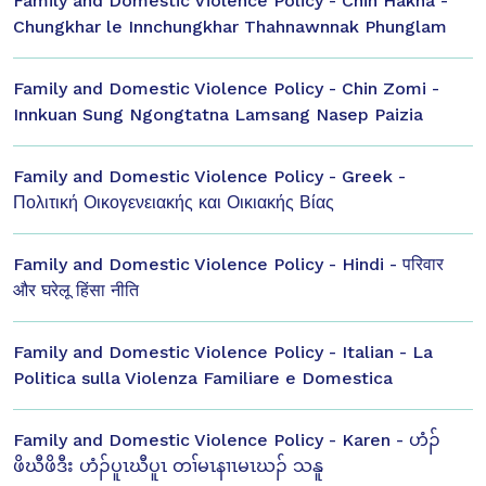
Family and Domestic Violence Policy - Chin Hakha -
Chungkhar le Innchungkhar Thahnawnnak Phunglam
Family and Domestic Violence Policy - Chin Zomi -
Innkuan Sung Ngongtatna Lamsang Nasep Paizia
Family and Domestic Violence Policy - Greek -
Πολιτική Οικογενειακής και Οικιακής Βίας
Family and Domestic Violence Policy - Hindi - परिवार
और घरेलू हिंसा नीति
Family and Domestic Violence Policy - Italian - La
Politica sulla Violenza Familiare e Domestica
Family and Domestic Violence Policy - Karen - ဟံၣ်
ဖိဃီဖိဒီး ဟံၣ်ပူၤဃီပူၤ တၢ်မၤနၢၤမၤဃၣ် သနူ