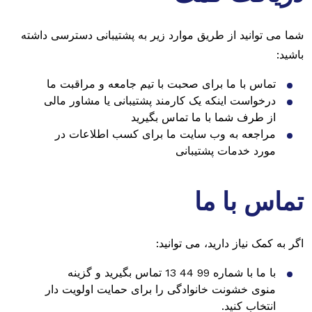
شما می توانید از طریق موارد زیر به پشتیبانی دسترسی داشته
باشید:
تماس با ما برای صحبت با تیم جامعه و مراقبت ما
درخواست اینکه یک کارمند پشتیبانی یا مشاور مالی
از طرف شما با ما تماس بگیرید
مراجعه به وب سایت ما برای کسب اطلاعات در
مورد خدمات پشتیبانی
تماس با ما
اگر به کمک نیاز دارید، می توانید:
با ما با شماره 99 44 13 تماس بگیرید و گزینه
منوی خشونت خانوادگی را برای حمایت اولویت دار
انتخاب کنید.