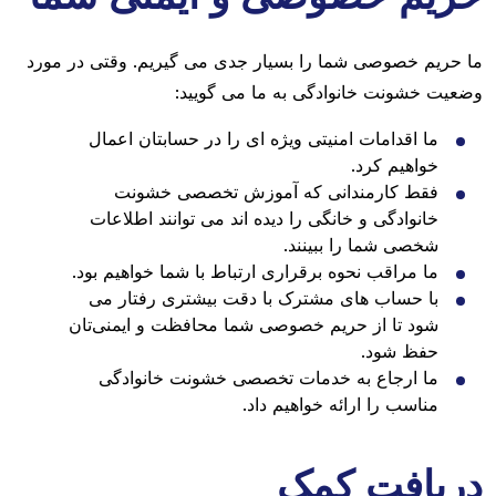
ما حریم خصوصی شما را بسیار جدی می گیریم. وقتی در مورد
وضعیت خشونت خانوادگی به ما می گویید:
ما اقدامات امنیتی ویژه ای را در حسابتان اعمال
خواهیم کرد.
فقط کارمندانی که آموزش تخصصی خشونت
خانوادگی و خانگی را دیده اند می توانند اطلاعات
شخصی شما را ببینند.
ما مراقب نحوه برقراری ارتباط با شما خواهیم بود.
با حساب های مشترک با دقت بیشتری رفتار می
شود تا از حریم خصوصی شما محافظت و ایمنی‌تان
حفظ شود.
ما ارجاع به خدمات تخصصی خشونت خانوادگی
مناسب را ارائه خواهیم داد.
دریافت کمک