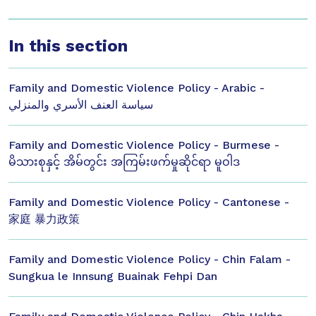
In this section
Family and Domestic Violence Policy - Arabic -
سياسة العنف الأسري والمنزلي
Family and Domestic Violence Policy - Burmese -
မိသားစုနှင့် အိမ်တွင်း အကြမ်းဖက်မှုဆိုင်ရာ မူဝါဒ
Family and Domestic Violence Policy - Cantonese -
家庭 暴力政策
Family and Domestic Violence Policy - Chin Falam -
Sungkua le Innsung Buainak Fehpi Dan