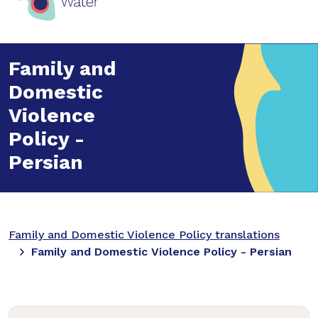
Family and
Domestic
Violence
Policy -
Persian
Family and Domestic Violence Policy translations
Family and Domestic Violence Policy - Persian