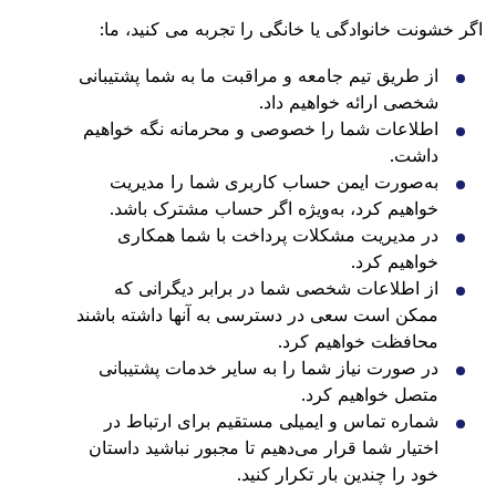
اگر خشونت خانوادگی یا خانگی را تجربه می کنید، ما:
از طریق تیم جامعه و مراقبت ما به شما پشتیبانی
شخصی ارائه خواهیم داد.
اطلاعات شما را خصوصی و محرمانه نگه خواهیم
داشت.
به‌صورت ایمن حساب کاربری شما را مدیریت
خواهیم کرد، به‌ویژه اگر حساب مشترک باشد.
در مدیریت مشکلات پرداخت با شما همکاری
خواهیم کرد.
از اطلاعات شخصی شما در برابر دیگرانی که
ممکن است سعی در دسترسی به آنها داشته باشند
محافظت خواهیم کرد.
در صورت نیاز شما را به سایر خدمات پشتیبانی
متصل خواهیم کرد.
شماره تماس و ایمیلی مستقیم برای ارتباط در
اختیار شما قرار می‌دهیم تا مجبور نباشید داستان
خود را چندین بار تکرار کنید.